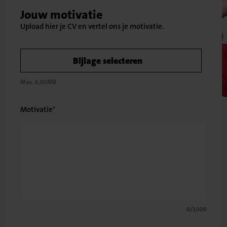
Jouw motivatie
Bijlage selecteren
Max. 6,00MB
Motivatie
0/1000