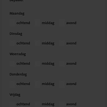
Maandag
ochtend
middag
avond
Dinsdag
ochtend
middag
avond
Woensdag
ochtend
middag
avond
Donderdag
ochtend
middag
avond
Vrijdag
ochtend
middag
avond