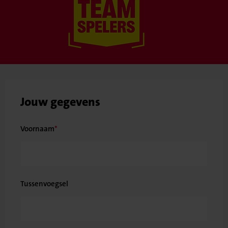
Jouw gegevens
Voornaam
Tussenvoegsel