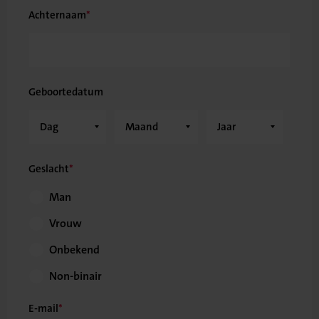
Achternaam
Geboortedatum
Geslacht
Man
Vrouw
Onbekend
Non-binair
E-mail