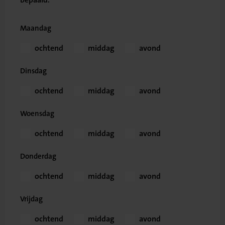
Maandag
ochtend
middag
avond
Dinsdag
ochtend
middag
avond
Woensdag
ochtend
middag
avond
Donderdag
ochtend
middag
avond
Vrijdag
ochtend
middag
avond