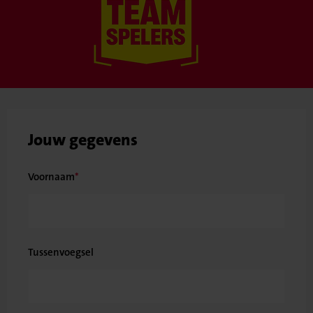
Jouw gegevens
Voornaam
Tussenvoegsel