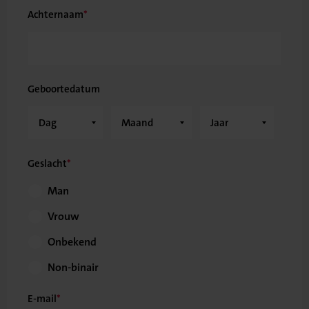
Achternaam
Geboortedatum
Geslacht
Man
Vrouw
Onbekend
Non-binair
E-mail