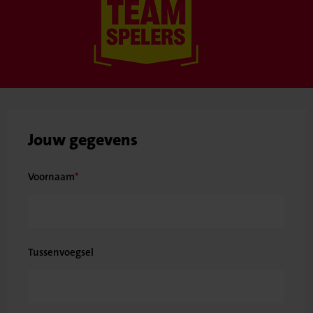
Jouw gegevens
Voornaam
Tussenvoegsel