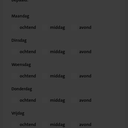
Maandag
ochtend
middag
avond
Dinsdag
ochtend
middag
avond
Woensdag
ochtend
middag
avond
Donderdag
ochtend
middag
avond
Vrijdag
ochtend
middag
avond