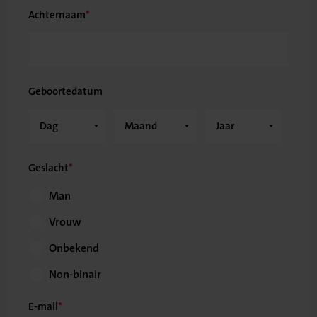
Achternaam
Geboortedatum
Geslacht
Man
Vrouw
Onbekend
Non-binair
E-mail