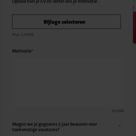
Bijlage selecteren
Max. 6,00MB
Motivatie
0/1000
Mogen we je gegevens 1 jaar bewaren voor
toekomstige vacatures?