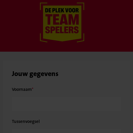
Jouw gegevens
Voornaam
Tussenvoegsel