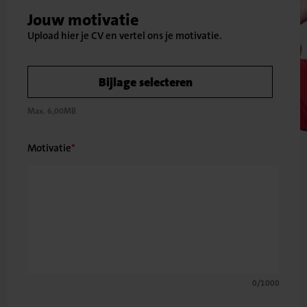
Jouw motivatie
Bijlage selecteren
Max. 6,00MB
Motivatie
0/1000