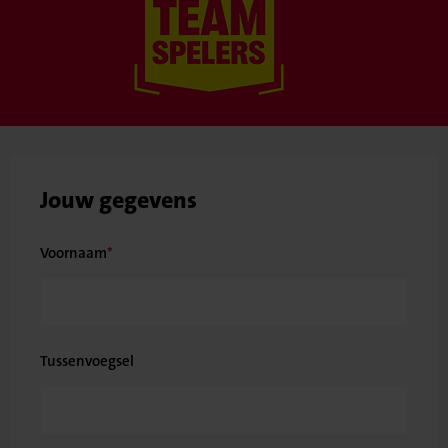
Jouw gegevens
Voornaam
Tussenvoegsel