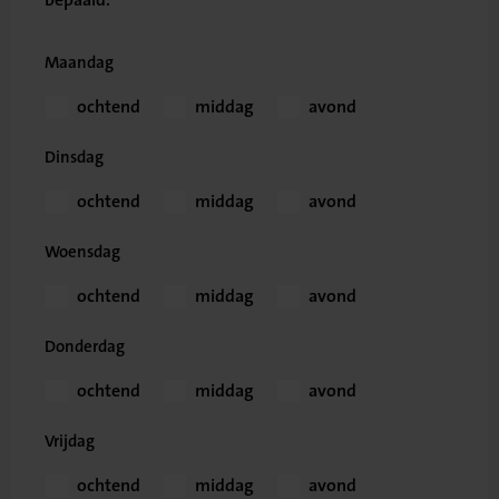
Maandag
ochtend
middag
avond
Dinsdag
ochtend
middag
avond
Woensdag
ochtend
middag
avond
Donderdag
ochtend
middag
avond
Vrijdag
ochtend
middag
avond