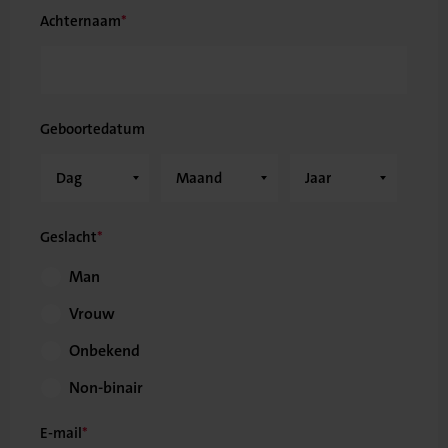
Achternaam
Geboortedatum
Geslacht
Man
Vrouw
Onbekend
Non-binair
E-mail