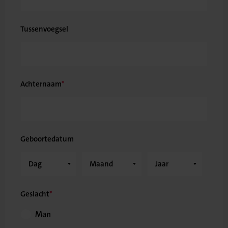
Tussenvoegsel
Achternaam
Geboortedatum
Geslacht
Man