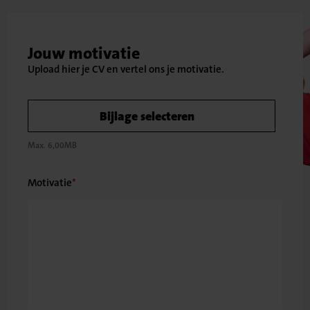
Jouw motivatie
Bijlage selecteren
Max. 6,00MB
Motivatie