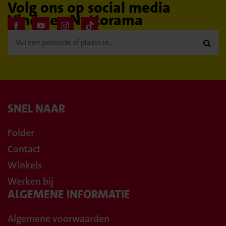
Volg ons op social media
Vind een Nettorama

SNEL NAAR
Folder
Contact
Winkels
Werken bij
ALGEMENE INFORMATIE
Algemene voorwaarden