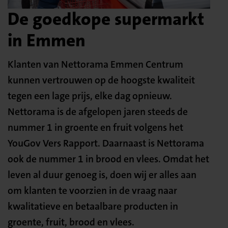
De goedkope supermarkt
in Emmen
Klanten van Nettorama Emmen Centrum
kunnen vertrouwen op de hoogste kwaliteit
tegen een lage prijs, elke dag opnieuw.
Nettorama is de afgelopen jaren steeds de
nummer 1 in groente en fruit volgens het
YouGov Vers Rapport. Daarnaast is Nettorama
ook de nummer 1 in brood en vlees. Omdat het
leven al duur genoeg is, doen wij er alles aan
om klanten te voorzien in de vraag naar
kwalitatieve en betaalbare producten in
groente, fruit, brood en vlees.