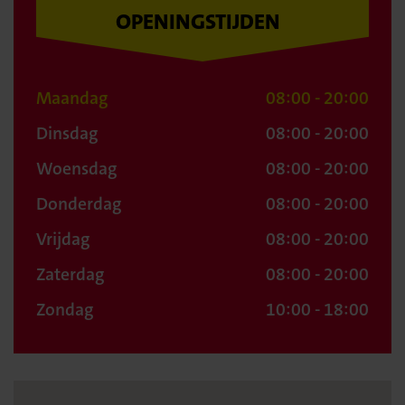
OPENINGSTIJDEN
Maandag
08:00 - 20:00
Dinsdag
08:00 - 20:00
Woensdag
08:00 - 20:00
Donderdag
08:00 - 20:00
Vrijdag
08:00 - 20:00
Zaterdag
08:00 - 20:00
Zondag
10:00 - 18:00