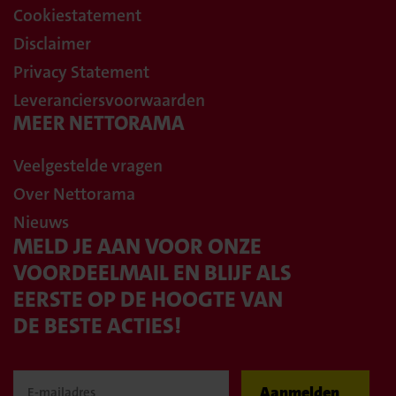
Cookiestatement
Disclaimer
Privacy Statement
Leveranciersvoorwaarden
MEER NETTORAMA
Veelgestelde vragen
Over Nettorama
Nieuws
MELD JE AAN VOOR ONZE
VOORDEELMAIL EN BLIJF ALS
EERSTE OP DE HOOGTE VAN
DE BESTE ACTIES!
Aanmelden