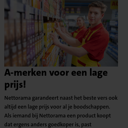
A-merken voor een lage
prijs!
Nettorama garandeert naast het beste vers ook
altijd een lage prijs voor al je boodschappen.
Als iemand bij Nettorama een product koopt
dat ergens anders goedkoper is, past