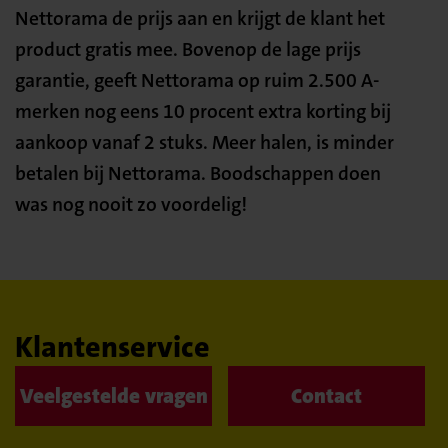
Nettorama de prijs aan en krijgt de klant het
product gratis mee. Bovenop de lage prijs
garantie, geeft Nettorama op ruim 2.500 A-
merken nog eens 10 procent extra korting bij
aankoop vanaf 2 stuks. Meer halen, is minder
betalen bij Nettorama. Boodschappen doen
was nog nooit zo voordelig!
Klantenservice
Veelgestelde vragen
Contact