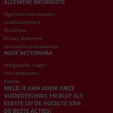
ALGEMENE INFORMATIE
Algemene voorwaarden
Cookiestatement
Disclaimer
Privacy Statement
Leveranciersvoorwaarden
MEER NETTORAMA
Veelgestelde vragen
Over Nettorama
Nieuws
MELD JE AAN VOOR ONZE
VOORDEELMAIL EN BLIJF ALS
EERSTE OP DE HOOGTE VAN
DE BESTE ACTIES!