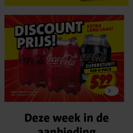
Deze week in de
aanbieding