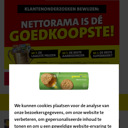
Lees verder
Bevestig
je locatie
WIJ BLIJVEN
GOEDKOOP
We kunnen cookies plaatsen voor de analyse van
onze bezoekersgegevens, om onze website te
verbeteren, om gepersonaliseerde inhoud te
tonen en om u een geweldige website-ervaring te