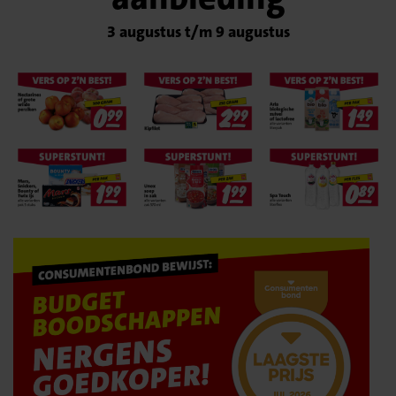
3 augustus t/m 9 augustus