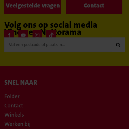
Veelgestelde vragen
Contact
Volg ons op social media
Vind een Nettorama

SNEL NAAR
Folder
Contact
Winkels
Werken bij