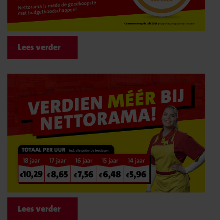
Lees verder
Lees verder