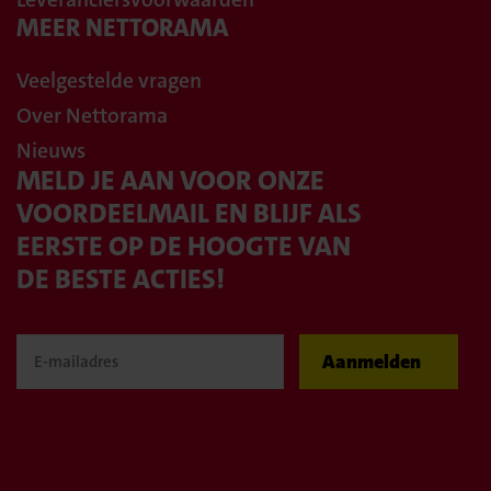
MEER NETTORAMA
Veelgestelde vragen
Over Nettorama
Nieuws
MELD JE AAN VOOR ONZE
VOORDEELMAIL EN BLIJF ALS
EERSTE OP DE HOOGTE VAN
DE BESTE ACTIES!
Aanmelden