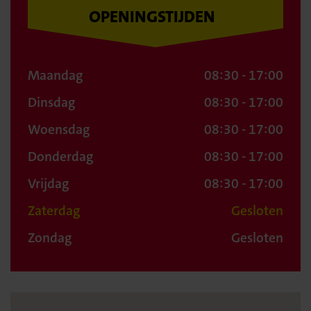
OPENINGSTIJDEN
Maandag
08:30 - 17:00
Dinsdag
08:30 - 17:00
Woensdag
08:30 - 17:00
Donderdag
08:30 - 17:00
Vrijdag
08:30 - 17:00
Zaterdag
Gesloten
Zondag
Gesloten