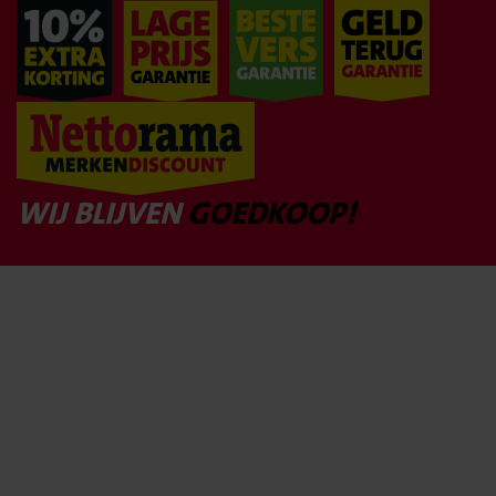
WIJ BLIJVEN
GOEDKOOP!