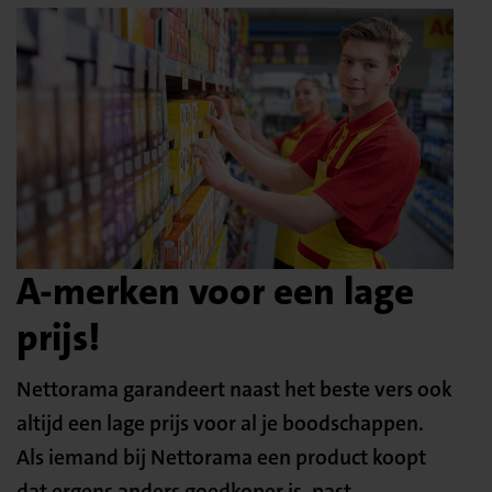
A-merken voor een lage
prijs!
Nettorama garandeert naast het beste vers ook
altijd een lage prijs voor al je boodschappen.
Als iemand bij Nettorama een product koopt
dat ergens anders goedkoper is, past