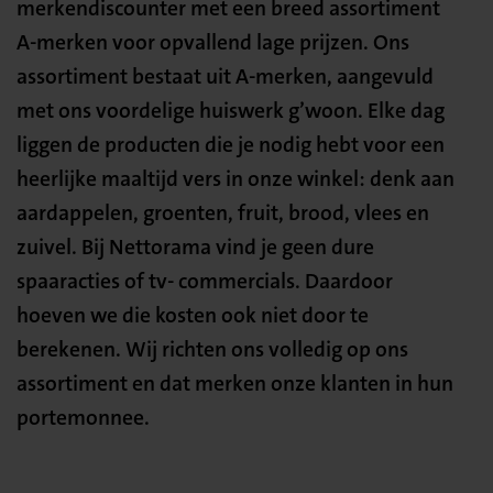
merkendiscounter met een breed assortiment
A-merken voor opvallend lage prijzen. Ons
assortiment bestaat uit A-merken, aangevuld
met ons voordelige huiswerk g’woon. Elke dag
liggen de producten die je nodig hebt voor een
heerlijke maaltijd vers in onze winkel: denk aan
aardappelen, groenten, fruit, brood, vlees en
zuivel. Bij Nettorama vind je geen dure
spaaracties of tv- commercials. Daardoor
hoeven we die kosten ook niet door te
berekenen. Wij richten ons volledig op ons
assortiment en dat merken onze klanten in hun
portemonnee.