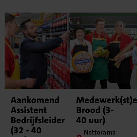
Aankomend
Medewerk(st)e
Assistent
Brood (3-
Bedrijfsleider
40 uur)
(32 - 40
Nettorama