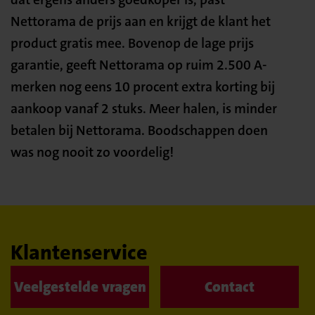
Nettorama de prijs aan en krijgt de klant het
product gratis mee. Bovenop de lage prijs
garantie, geeft Nettorama op ruim 2.500 A-
merken nog eens 10 procent extra korting bij
aankoop vanaf 2 stuks. Meer halen, is minder
betalen bij Nettorama. Boodschappen doen
was nog nooit zo voordelig!
Klantenservice
Veelgestelde vragen
Contact