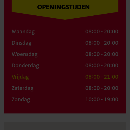
OPENINGSTIJDEN
Maandag
08:00 - 20:00
Dinsdag
08:00 - 20:00
Woensdag
08:00 - 20:00
Donderdag
08:00 - 20:00
Vrijdag
08:00 - 21:00
Zaterdag
08:00 - 20:00
Zondag
10:00 - 19:00