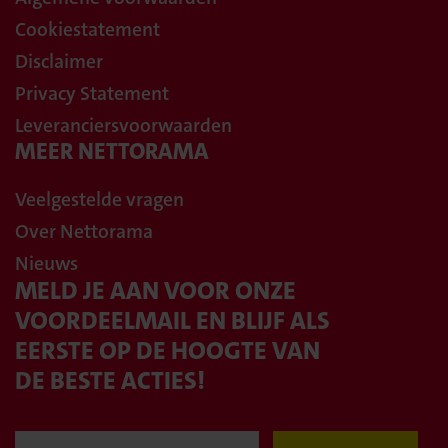
Cookiestatement
Disclaimer
Privacy Statement
Leveranciersvoorwaarden
MEER NETTORAMA
Veelgestelde vragen
Over Nettorama
Nieuws
MELD JE AAN VOOR ONZE
VOORDEELMAIL EN BLIJF ALS
EERSTE OP DE HOOGTE VAN
DE BESTE ACTIES!