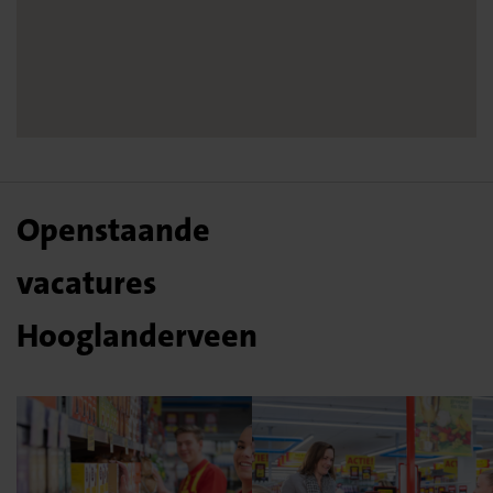
Openstaande
vacatures
Hooglanderveen