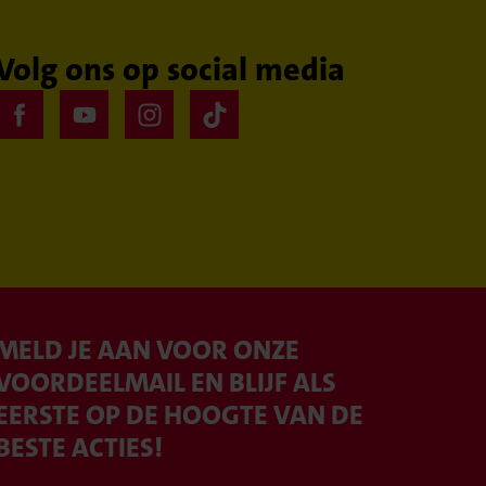
Volg ons op social media
MELD JE AAN VOOR ONZE
VOORDEELMAIL EN BLIJF ALS
EERSTE OP DE HOOGTE VAN DE
BESTE ACTIES!