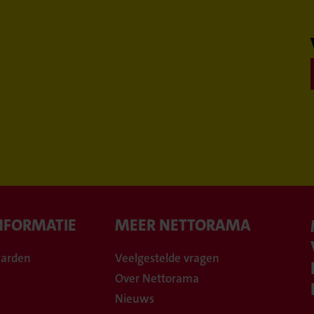
NFORMATIE
MEER NETTORAMA
arden
Veelgestelde vragen
Over Nettorama
Nieuws