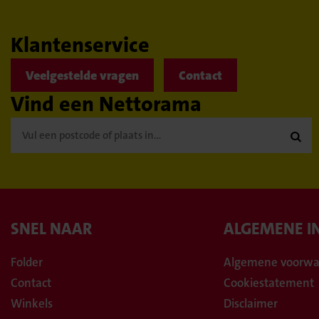
Klantenservice
Veelgestelde vragen
Contact
Vind een Nettorama

SNEL NAAR
ALGEMENE I
Folder
Algemene voorwa
Contact
Cookiestatement
Winkels
Disclaimer