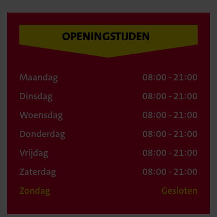
OPENINGSTIJDEN
Maandag
08:00 - 21:00
Dinsdag
08:00 - 21:00
Woensdag
08:00 - 21:00
Donderdag
08:00 - 21:00
Vrijdag
08:00 - 21:00
Zaterdag
08:00 - 21:00
Zondag
Gesloten