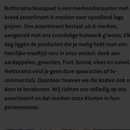
Nettorama Nunspeet is een merkendiscounter met
breed assortiment A-merken voor opvallend lage
prijzen. Ons assortiment bestaat uit A-merken,
aangevuld met ons voordelige huiswerk g’woon. El
dag liggen de producten die je nodig hebt voor een
heerlijke maaltijd vers in onze winkel: denk aan
aardappelen, groenten, fruit, brood, vlees en zuivel.
Nettorama vind je geen dure spaaracties of tv-
commercials. Daardoor hoeven we die kosten ook n
door te berekenen. Wij richten ons volledig op ons
assortiment en dat merken onze klanten in hun
portemonnee.