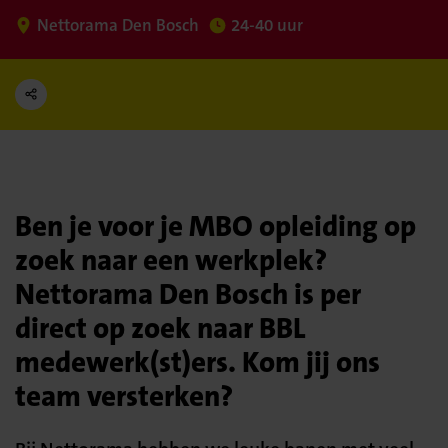
Nettorama Den Bosch
24-40 uur
Ben je voor je MBO opleiding op
zoek naar een werkplek?
Nettorama Den Bosch is per
direct op zoek naar BBL
medewerk(st)ers. Kom jij ons
team versterken?