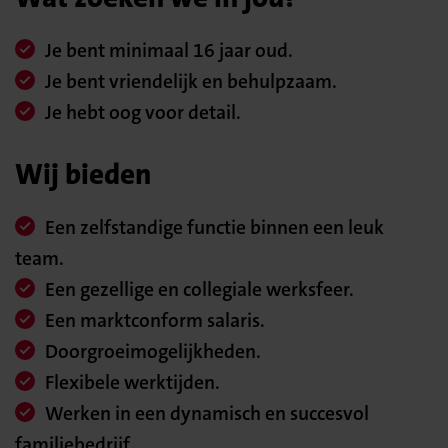
Je bent minimaal 16 jaar oud.
Je bent vriendelijk en behulpzaam.
Je hebt oog voor detail.
Wij bieden
Een zelfstandige functie binnen een leuk
team.
Een gezellige en collegiale werksfeer.
Een marktconform salaris.
Doorgroeimogelijkheden.
Flexibele werktijden.
Werken in een dynamisch en succesvol
familiebedrijf.