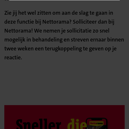
Zie jij het wel zitten om aan de slag te gaan in
deze functie bij Nettorama? Solliciteer dan bij
Nettorama! We nemen je sollicitatie zo snel
mogelijk in behandeling en streven ernaar binnen
twee weken een terugkoppeling te geven op je
reactie.
Sneller
die