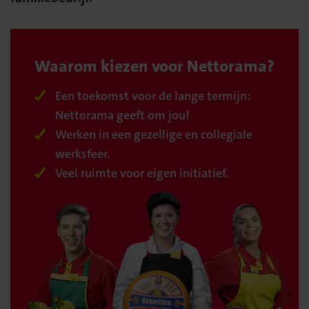
Waarom kiezen voor Nettorama?
Een toekomst voor de lange termijn:
Nettorama geeft om jou!
Werken in een gezellige en collegiale
werksfeer.
Veel ruimte voor eigen initiatief.