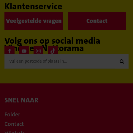
Klantenservice
Veelgestelde vragen
Contact
Volg ons op social media
Vind een Nettorama

SNEL NAAR
Folder
Contact