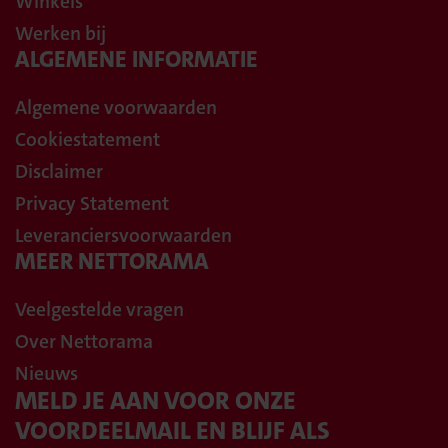
Winkels
Werken bij
ALGEMENE INFORMATIE
Algemene voorwaarden
Cookiestatement
Disclaimer
Privacy Statement
Leveranciersvoorwaarden
MEER NETTORAMA
Veelgestelde vragen
Over Nettorama
Nieuws
MELD JE AAN VOOR ONZE
VOORDEELMAIL EN BLIJF ALS