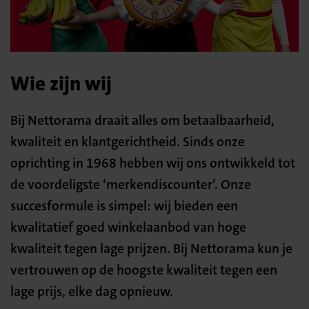
Wie zijn wij
Bij Nettorama draait alles om betaalbaarheid,
kwaliteit en klantgerichtheid. Sinds onze
oprichting in 1968 hebben wij ons ontwikkeld tot
de voordeligste ‘merkendiscounter’. Onze
succesformule is simpel: wij bieden een
kwalitatief goed winkelaanbod van hoge
kwaliteit tegen lage prijzen. Bij Nettorama kun je
vertrouwen op de hoogste kwaliteit tegen een
lage prijs, elke dag opnieuw.