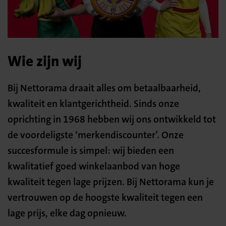
Wie zijn wij
Bij Nettorama draait alles om betaalbaarheid,
kwaliteit en klantgerichtheid. Sinds onze
oprichting in 1968 hebben wij ons ontwikkeld tot
de voordeligste ‘merkendiscounter’. Onze
succesformule is simpel: wij bieden een
kwalitatief goed winkelaanbod van hoge
kwaliteit tegen lage prijzen. Bij Nettorama kun je
vertrouwen op de hoogste kwaliteit tegen een
lage prijs, elke dag opnieuw.