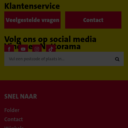
Klantenservice
Veelgestelde vragen
Contact
Volg ons op social media
Vind een Nettorama

SNEL NAAR
Folder
Contact