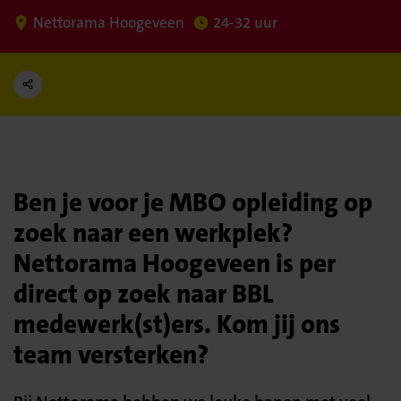
Nettorama Hoogeveen
24-32 uur
Ben je voor je MBO opleiding op
zoek naar een werkplek?
Nettorama Hoogeveen is per
direct op zoek naar BBL
medewerk(st)ers. Kom jij ons
team versterken?