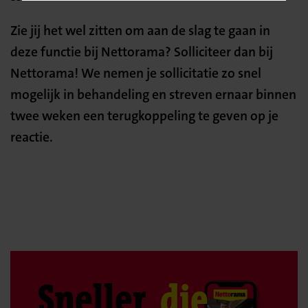
Zie jij het wel zitten om aan de slag te gaan in
deze functie bij Nettorama? Solliciteer dan bij
Nettorama! We nemen je sollicitatie zo snel
mogelijk in behandeling en streven ernaar binnen
twee weken een terugkoppeling te geven op je
reactie.
Sneller
die