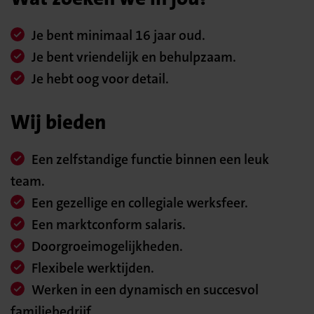
Je bent minimaal 16 jaar oud.
Je bent vriendelijk en behulpzaam.
Je hebt oog voor detail.
Wij bieden
Een zelfstandige functie binnen een leuk
team.
Een gezellige en collegiale werksfeer.
Een marktconform salaris.
Doorgroeimogelijkheden.
Flexibele werktijden.
Werken in een dynamisch en succesvol
familiebedrijf.