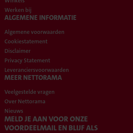
Winkels
Werken bij
ALGEMENE INFORMATIE
Algemene voorwaarden
Cookiestatement
Disclaimer
Privacy Statement
Leveranciersvoorwaarden
MEER NETTORAMA
Veelgestelde vragen
Over Nettorama
Nieuws
MELD JE AAN VOOR ONZE
VOORDEELMAIL EN BLIJF ALS