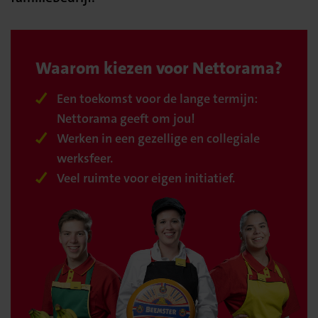
Waarom kiezen voor Nettorama?
Een toekomst voor de lange termijn:
Nettorama geeft om jou!
Werken in een gezellige en collegiale
werksfeer.
Veel ruimte voor eigen initiatief.