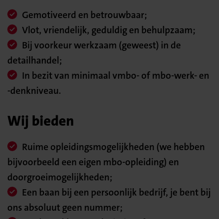
Gemotiveerd en betrouwbaar;
Vlot, vriendelijk, geduldig en behulpzaam;
Bij voorkeur werkzaam (geweest) in de
detailhandel;
In bezit van minimaal vmbo- of mbo-werk- en
-denkniveau.
Wij bieden
Ruime opleidingsmogelijkheden (we hebben
bijvoorbeeld een eigen mbo-opleiding) en
doorgroeimogelijkheden;
Een baan bij een persoonlijk bedrijf, je bent bij
ons absoluut geen nummer;