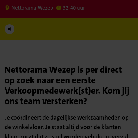
Nettorama Wezep
32-40 uur
Nettorama Wezep is per direct
op zoek naar een eerste
Verkoopmedewerk(st)er. Kom jij
ons team versterken?
Je coördineert de dagelijkse werkzaamheden op
de winkelvloer. Je staat altijd voor de klanten
klaar, zorgt dat ze snel worden geholpen, vervult