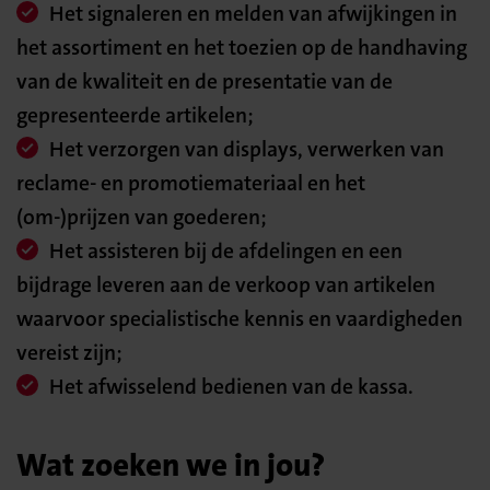
Het signaleren en melden van afwijkingen in
het assortiment en het toezien op de handhaving
van de kwaliteit en de presentatie van de
gepresenteerde artikelen;
Het verzorgen van displays, verwerken van
reclame- en promotiemateriaal en het
(om-)prijzen van goederen;
Het assisteren bij de afdelingen en een
bijdrage leveren aan de verkoop van artikelen
waarvoor specialistische kennis en vaardigheden
vereist zijn;
Het afwisselend bedienen van de kassa.
Wat zoeken we in jou?