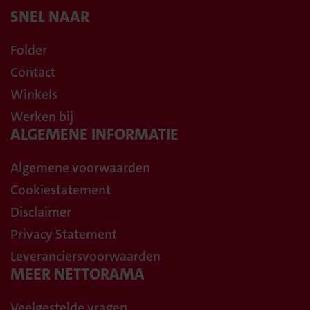
SNEL NAAR
Folder
Contact
Winkels
Werken bij
ALGEMENE INFORMATIE
Algemene voorwaarden
Cookiestatement
Disclaimer
Privacy Statement
Leveranciersvoorwaarden
MEER NETTORAMA
Veelgestelde vragen