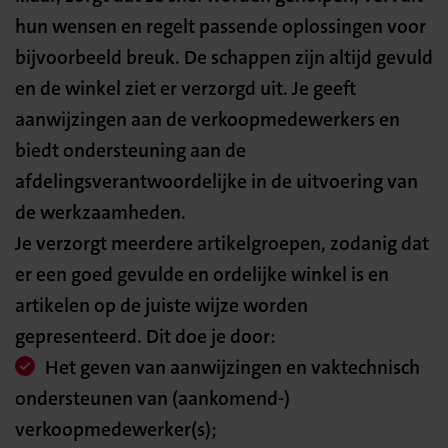
hun wensen en regelt passende oplossingen voor
bijvoorbeeld breuk. De schappen zijn altijd gevuld
en de winkel ziet er verzorgd uit. Je geeft
aanwijzingen aan de verkoopmedewerkers en
biedt ondersteuning aan de
afdelingsverantwoordelijke in de uitvoering van
de werkzaamheden.
Je verzorgt meerdere artikelgroepen, zodanig dat
er een goed gevulde en ordelijke winkel is en
artikelen op de juiste wijze worden
gepresenteerd. Dit doe je door:
Het geven van aanwijzingen en vaktechnisch
ondersteunen van (aankomend-)
verkoopmedewerker(s);