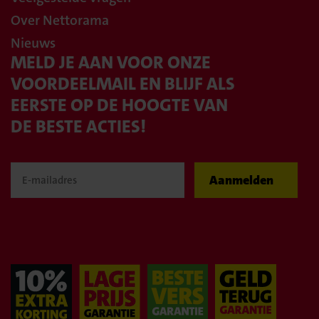
Over Nettorama
Nieuws
MELD JE AAN VOOR ONZE
VOORDEELMAIL EN BLIJF ALS
EERSTE OP DE HOOGTE VAN
DE BESTE ACTIES!
Aanmelden