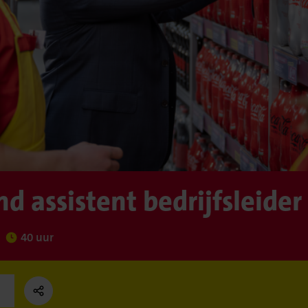
 assistent bedrijfsleider
40 uur