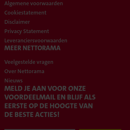
Algemene voorwaarden
Cookiestatement
Disclaimer
Privacy Statement
Leveranciersvoorwaarden
MEER NETTORAMA
Veelgestelde vragen
Over Nettorama
Nieuws
MELD JE AAN VOOR ONZE
VOORDEELMAIL EN BLIJF ALS
EERSTE OP DE HOOGTE VAN
DE BESTE ACTIES!