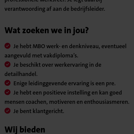
verantwoording af aan de bedrijfsleider.
Wat zoeken we in jou?
Je hebt MBO werk- en denkniveau, eventueel
aangevuld met vakdiploma’s.
Je beschikt over werkervaring in de
detailhandel.
Enige leidinggevende ervaring is een pre.
Je hebt een positieve instelling en kan goed
mensen coachen, motiveren en enthousiasmeren.
Je bent klantgericht.
Wij bieden