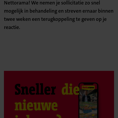
Nettorama! We nemen je sollicitatie zo snel
mogelijk in behandeling en streven ernaar binnen
twee weken een terugkoppeling te geven op je
reactie.
Sneller
die
nieuwe