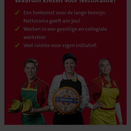
Waarom kiezen voor Nettorama?
Een toekomst voor de lange termijn:
Nettorama geeft om jou!
Werken in een gezellige en collegiale
werksfeer.
Veel ruimte voor eigen initiatief.