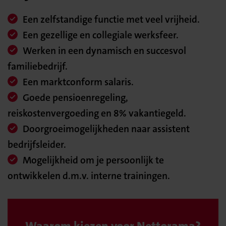
Een zelfstandige functie met veel vrijheid.
Een gezellige en collegiale werksfeer.
Werken in een dynamisch en succesvol
familiebedrijf.
Een marktconform salaris.
Goede pensioenregeling,
reiskostenvergoeding en 8% vakantiegeld.
Doorgroeimogelijkheden naar assistent
bedrijfsleider.
Mogelijkheid om je persoonlijk te
ontwikkelen d.m.v. interne trainingen.