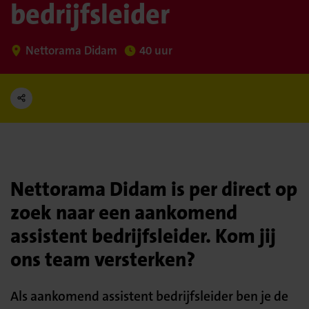
bedrijfsleider
Nettorama Didam
40 uur
Nettorama Didam is per direct op
zoek naar een aankomend
assistent bedrijfsleider. Kom jij
ons team versterken?
Als aankomend assistent bedrijfsleider ben je de