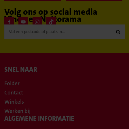
Volg ons op social media
Vind een Nettorama

SNEL NAAR
Folder
Contact
Winkels
Werken bij
ALGEMENE INFORMATIE