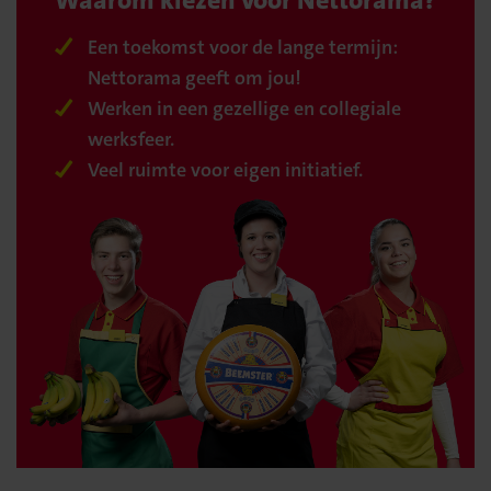
Waarom kiezen voor Nettorama?
Een toekomst voor de lange termijn:
Nettorama geeft om jou!
Werken in een gezellige en collegiale
werksfeer.
Veel ruimte voor eigen initiatief.