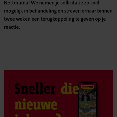
Nettorama! We nemen je sollicitatie zo snel
mogelijk in behandeling en streven ernaar binnen
twee weken een terugkoppeling te geven op je
reactie.
Sneller
die
nieuwe