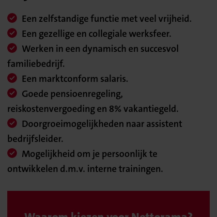
Een zelfstandige functie met veel vrijheid.
Een gezellige en collegiale werksfeer.
Werken in een dynamisch en succesvol
familiebedrijf.
Een marktconform salaris.
Goede pensioenregeling,
reiskostenvergoeding en 8% vakantiegeld.
Doorgroeimogelijkheden naar assistent
bedrijfsleider.
Mogelijkheid om je persoonlijk te
ontwikkelen d.m.v. interne trainingen.