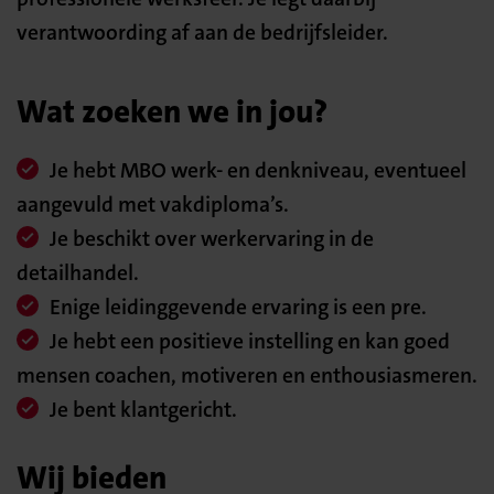
verantwoording af aan de bedrijfsleider.
Wat zoeken we in jou?
Je hebt MBO werk- en denkniveau, eventueel
aangevuld met vakdiploma’s.
Je beschikt over werkervaring in de
detailhandel.
Enige leidinggevende ervaring is een pre.
Je hebt een positieve instelling en kan goed
mensen coachen, motiveren en enthousiasmeren.
Je bent klantgericht.
Wij bieden