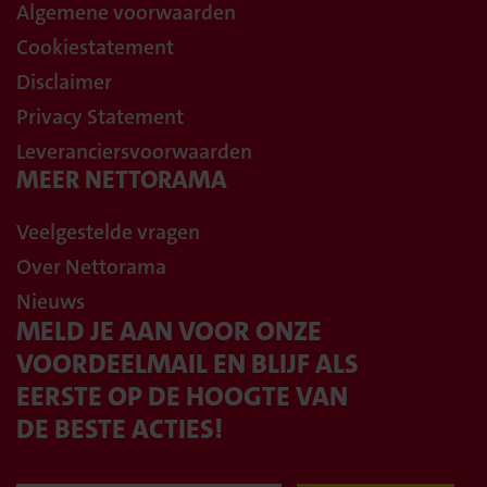
Algemene voorwaarden
Cookiestatement
Disclaimer
Privacy Statement
Leveranciersvoorwaarden
MEER NETTORAMA
Veelgestelde vragen
Over Nettorama
Nieuws
MELD JE AAN VOOR ONZE
VOORDEELMAIL EN BLIJF ALS
EERSTE OP DE HOOGTE VAN
DE BESTE ACTIES!