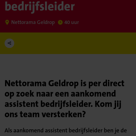
bedrijfsleider
Nettorama Geldrop
40 uur
Nettorama Geldrop is per direct
op zoek naar een aankomend
assistent bedrijfsleider. Kom jij
ons team versterken?
Als aankomend assistent bedrijfsleider ben je de