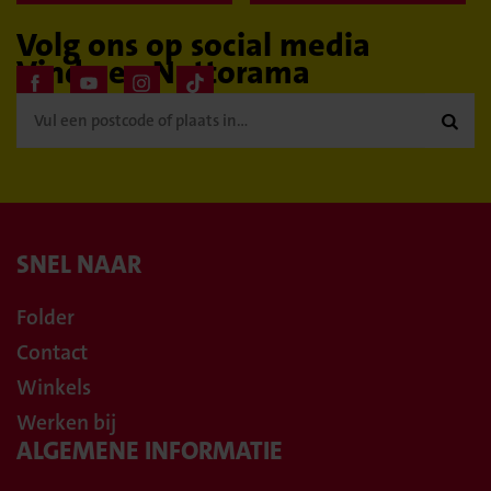
Volg ons op social media
Vind een Nettorama

SNEL NAAR
Folder
Contact
Winkels
Werken bij
ALGEMENE INFORMATIE