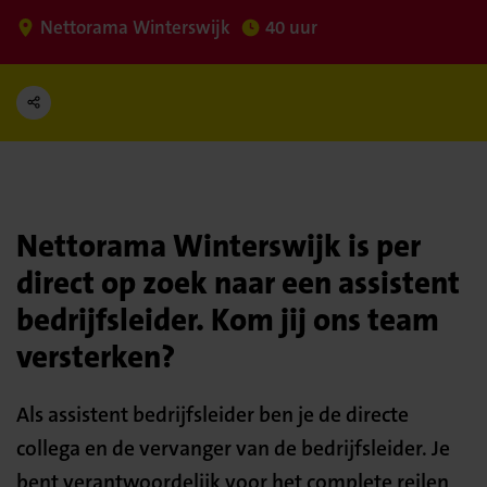
Nettorama Winterswijk
40 uur
Nettorama Winterswijk is per
direct op zoek naar een assistent
bedrijfsleider. Kom jij ons team
versterken?
Als assistent bedrijfsleider ben je de directe
collega en de vervanger van de bedrijfsleider. Je
bent verantwoordelijk voor het complete reilen