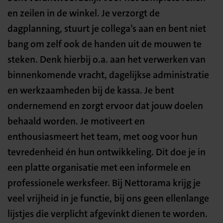
en zeilen in de winkel. Je verzorgt de
dagplanning, stuurt je collega’s aan en bent niet
bang om zelf ook de handen uit de mouwen te
steken. Denk hierbij o.a. aan het verwerken van
binnenkomende vracht, dagelijkse administratie
en werkzaamheden bij de kassa. Je bent
ondernemend en zorgt ervoor dat jouw doelen
behaald worden. Je motiveert en
enthousiasmeert het team, met oog voor hun
tevredenheid én hun ontwikkeling. Dit doe je in
een platte organisatie met een informele en
professionele werksfeer. Bij Nettorama krijg je
veel vrijheid in je functie, bij ons geen ellenlange
lijstjes die verplicht afgevinkt dienen te worden.