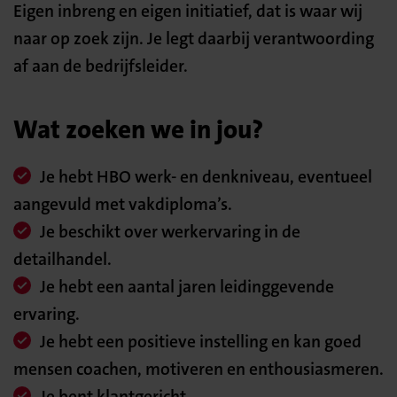
Eigen inbreng en eigen initiatief, dat is waar wij
naar op zoek zijn. Je legt daarbij verantwoording
af aan de bedrijfsleider.
Wat zoeken we in jou?
Je hebt HBO werk- en denkniveau, eventueel
aangevuld met vakdiploma’s.
Je beschikt over werkervaring in de
detailhandel.
Je hebt een aantal jaren leidinggevende
ervaring.
Je hebt een positieve instelling en kan goed
mensen coachen, motiveren en enthousiasmeren.
Je bent klantgericht.