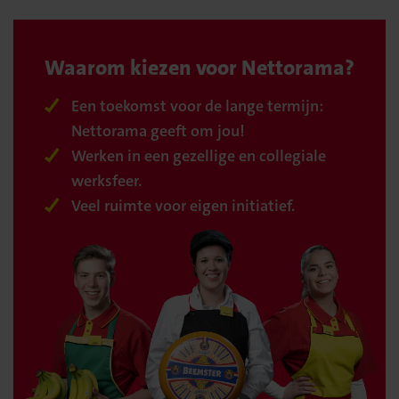
Waarom kiezen voor Nettorama?
Een toekomst voor de lange termijn:
Nettorama geeft om jou!
Werken in een gezellige en collegiale
werksfeer.
Veel ruimte voor eigen initiatief.