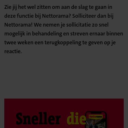
Zie jij het wel zitten om aan de slag te gaan in
deze functie bij Nettorama? Solliciteer dan bij
Nettorama! We nemen je sollicitatie zo snel
mogelijk in behandeling en streven ernaar binnen
twee weken een terugkoppeling te geven op je
reactie.
Sneller
die