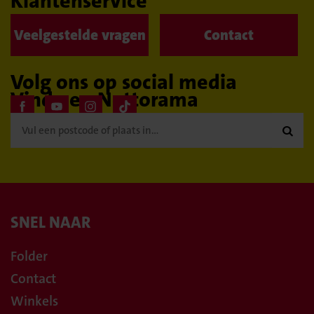
Klantenservice
Veelgestelde vragen
Contact
Volg ons op social media
Vind een Nettorama

SNEL NAAR
Folder
Contact
Winkels