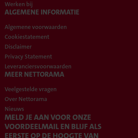
Werken bij
ALGEMENE INFORMATIE
Algemene voorwaarden
Cookiestatement
Disclaimer
Privacy Statement
Leveranciersvoorwaarden
MEER NETTORAMA
Veelgestelde vragen
Over Nettorama
Nieuws
MELD JE AAN VOOR ONZE
VOORDEELMAIL EN BLIJF ALS
EERSTE OP DE HOOGTE VAN