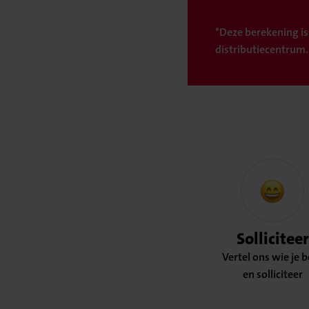
*Deze berekening is
distributiecentrum.
Solliciteer
Vertel ons wie je 
en solliciteer