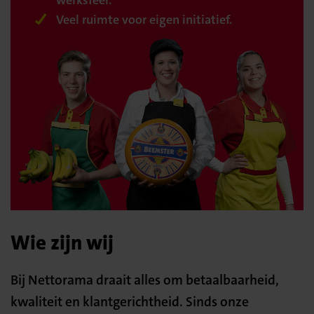
werksfeer.
Veel ruimte voor eigen initiatief.
Wie zijn wij
Bij Nettorama draait alles om betaalbaarheid,
kwaliteit en klantgerichtheid. Sinds onze