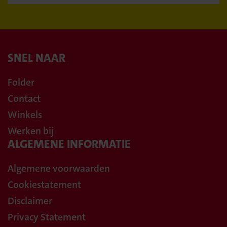
SNEL NAAR
Folder
Contact
Winkels
Werken bij
ALGEMENE INFORMATIE
Algemene voorwaarden
Cookiestatement
Disclaimer
Privacy Statement