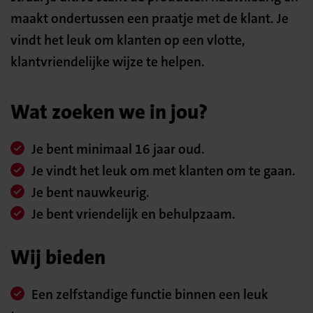
maakt ondertussen een praatje met de klant. Je
vindt het leuk om klanten op een vlotte,
klantvriendelijke wijze te helpen.
Wat zoeken we in jou?
Je bent minimaal 16 jaar oud.
Je vindt het leuk om met klanten om te gaan.
Je bent nauwkeurig.
Je bent vriendelijk en behulpzaam.
Wij bieden
Een zelfstandige functie binnen een leuk