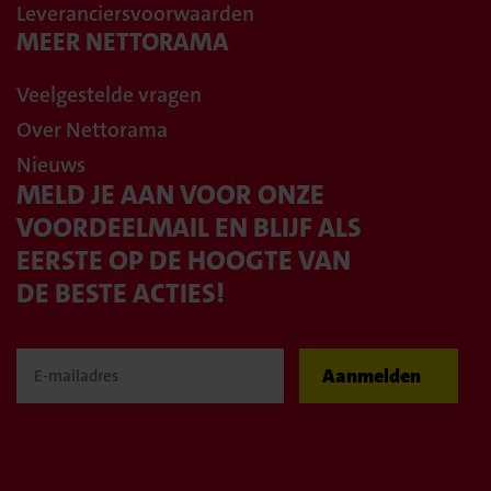
Leveranciersvoorwaarden
MEER NETTORAMA
Veelgestelde vragen
Over Nettorama
Nieuws
MELD JE AAN VOOR ONZE
VOORDEELMAIL EN BLIJF ALS
EERSTE OP DE HOOGTE VAN
DE BESTE ACTIES!
Aanmelden