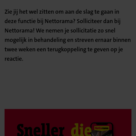
Zie jij het wel zitten om aan de slag te gaan in
deze functie bij Nettorama? Solliciteer dan bij
Nettorama! We nemen je sollicitatie zo snel
mogelijk in behandeling en streven ernaar binnen
twee weken een terugkoppeling te geven op je
reactie.
Sneller
die