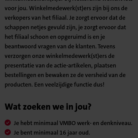
voor jou. Winkelmedewerk(st)ers zijn bij ons de
verkopers van het filiaal. Je zorgt ervoor dat de
schappen netjes gevuld zijn, je zorgt ervoor dat
het filiaal schoon en opgeruimd is en je
beantwoord vragen van de klanten. Tevens
verzorgen onze winkelmedewerk(st)ers de
presentatie van de actie-artikelen, plaatsen
bestellingen en bewaken ze de versheid van de
producten. Een veelzijdige functie dus!
Wat zoeken we in jou?
Je hebt minimaal VMBO werk- en denkniveau.
Je bent minimaal 16 jaar oud.