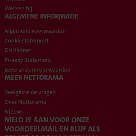
Werken bij
ALGEMENE INFORMATIE
Algemene voorwaarden
Cookiestatement
Disclaimer
Privacy Statement
Leveranciersvoorwaarden
MEER NETTORAMA
Veelgestelde vragen
Over Nettorama
Nieuws
MELD JE AAN VOOR ONZE
VOORDEELMAIL EN BLIJF ALS