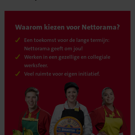
Waarom kiezen voor Nettorama?
Een toekomst voor de lange termijn:
Nettorama geeft om jou!
Werken in een gezellige en collegiale
werksfeer.
Veel ruimte voor eigen initiatief.