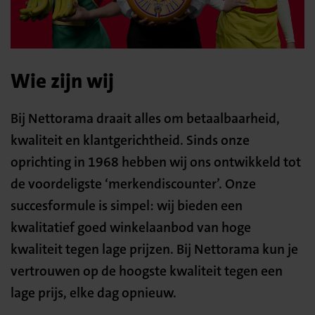
Wie zijn wij
Bij Nettorama draait alles om betaalbaarheid,
kwaliteit en klantgerichtheid. Sinds onze
oprichting in 1968 hebben wij ons ontwikkeld tot
de voordeligste ‘merkendiscounter’. Onze
succesformule is simpel: wij bieden een
kwalitatief goed winkelaanbod van hoge
kwaliteit tegen lage prijzen. Bij Nettorama kun je
vertrouwen op de hoogste kwaliteit tegen een
lage prijs, elke dag opnieuw.