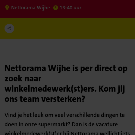
Nettorama Wijhe
13-40 uur
Nettorama Wijhe is per direct op
zoek naar
winkelmedewerk(st)ers. Kom jij
ons team versterken?
Vind je het leuk om veel verschillende dingen te
doen in onze supermarkt? Dan is de vacature
winkelmedewerk(st)er bij Nettorama wellicht iets