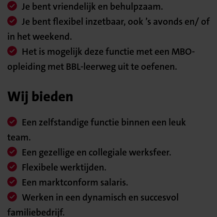
Je bent vriendelijk en behulpzaam.
Je bent flexibel inzetbaar, ook ’s avonds en/ of
in het weekend.
Het is mogelijk deze functie met een MBO-
opleiding met BBL-leerweg uit te oefenen.
Wij bieden
Een zelfstandige functie binnen een leuk
team.
Een gezellige en collegiale werksfeer.
Flexibele werktijden.
Een marktconform salaris.
Werken in een dynamisch en succesvol
familiebedrijf.