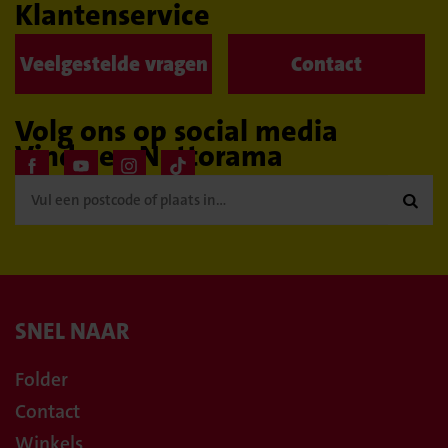
Klantenservice
Veelgestelde vragen
Contact
Volg ons op social media
Vind een Nettorama

SNEL NAAR
Folder
Contact
Winkels