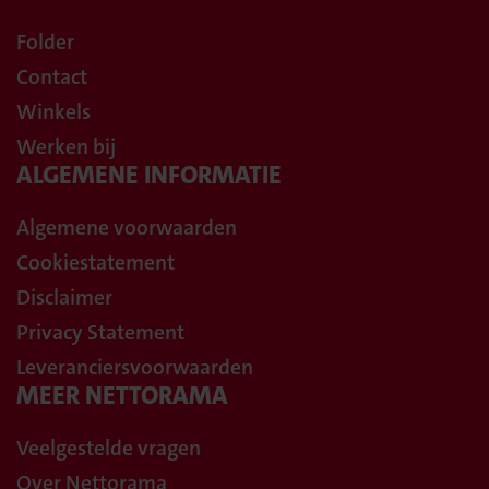
Folder
Contact
Winkels
Werken bij
ALGEMENE INFORMATIE
Algemene voorwaarden
Cookiestatement
Disclaimer
Privacy Statement
Leveranciersvoorwaarden
MEER NETTORAMA
Veelgestelde vragen
Over Nettorama