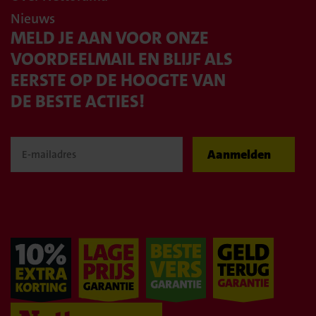
Nieuws
MELD JE AAN VOOR ONZE
VOORDEELMAIL EN BLIJF ALS
EERSTE OP DE HOOGTE VAN
DE BESTE ACTIES!
Aanmelden