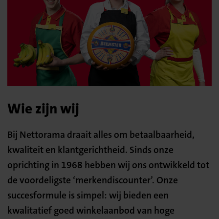
Wie zijn wij
Bij Nettorama draait alles om betaalbaarheid,
kwaliteit en klantgerichtheid. Sinds onze
oprichting in 1968 hebben wij ons ontwikkeld tot
de voordeligste ‘merkendiscounter’. Onze
succesformule is simpel: wij bieden een
kwalitatief goed winkelaanbod van hoge