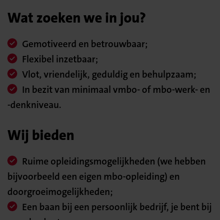
Wat zoeken we in jou?
Gemotiveerd en betrouwbaar;
Flexibel inzetbaar;
Vlot, vriendelijk, geduldig en behulpzaam;
In bezit van minimaal vmbo- of mbo-werk- en
-denkniveau.
Wij bieden
Ruime opleidingsmogelijkheden (we hebben
bijvoorbeeld een eigen mbo-opleiding) en
doorgroeimogelijkheden;
Een baan bij een persoonlijk bedrijf, je bent bij