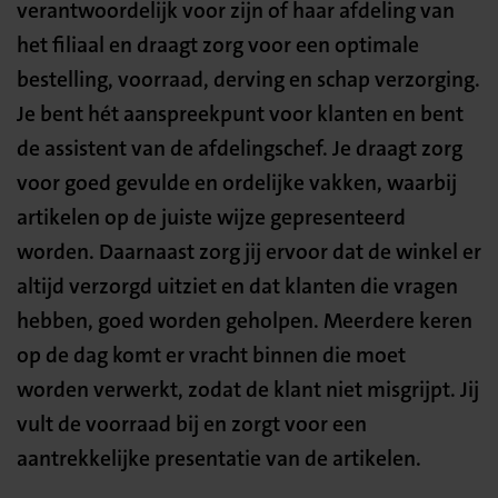
verantwoordelijk voor zijn of haar afdeling van
het filiaal en draagt zorg voor een optimale
bestelling, voorraad, derving en schap verzorging.
Je bent hét aanspreekpunt voor klanten en bent
de assistent van de afdelingschef. Je draagt zorg
voor goed gevulde en ordelijke vakken, waarbij
artikelen op de juiste wijze gepresenteerd
worden. Daarnaast zorg jij ervoor dat de winkel er
altijd verzorgd uitziet en dat klanten die vragen
hebben, goed worden geholpen. Meerdere keren
op de dag komt er vracht binnen die moet
worden verwerkt, zodat de klant niet misgrijpt. Jij
vult de voorraad bij en zorgt voor een
aantrekkelijke presentatie van de artikelen.