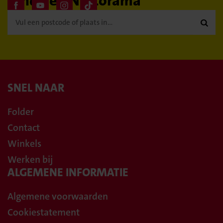
Vind een Nettorama

SNEL NAAR
Folder
Contact
Winkels
Werken bij
ALGEMENE INFORMATIE
Algemene voorwaarden
Cookiestatement