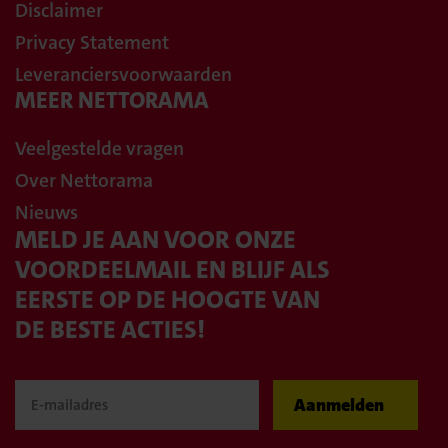
Disclaimer
Privacy Statement
Leveranciersvoorwaarden
MEER NETTORAMA
Veelgestelde vragen
Over Nettorama
Nieuws
MELD JE AAN VOOR ONZE
VOORDEELMAIL EN BLIJF ALS
EERSTE OP DE HOOGTE VAN
DE BESTE ACTIES!
Aanmelden