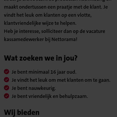
maakt ondertussen een praatje met de klant. Je
vindt het leuk om klanten op een vlotte,
klantvriendelijke wijze te helpen.
Heb je interesse, solliciteer dan op de vacature
kassamedewerker bij Nettorama!
Wat zoeken we in jou?
Je bent minimaal 16 jaar oud.
Je vindt het leuk om met klanten om te gaan.
Je bent nauwkeurig.
Je bent vriendelijk en behulpzaam.
Wij bieden