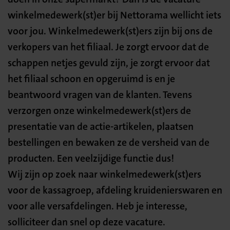
winkelmedewerk(st)er bij Nettorama wellicht iets
voor jou. Winkelmedewerk(st)ers zijn bij ons de
verkopers van het filiaal. Je zorgt ervoor dat de
schappen netjes gevuld zijn, je zorgt ervoor dat
het filiaal schoon en opgeruimd is en je
beantwoord vragen van de klanten. Tevens
verzorgen onze winkelmedewerk(st)ers de
presentatie van de actie-artikelen, plaatsen
bestellingen en bewaken ze de versheid van de
producten. Een veelzijdige functie dus!
Wij zijn op zoek naar winkelmedewerk(st)ers
voor de kassagroep, afdeling kruidenierswaren en
voor alle versafdelingen. Heb je interesse,
solliciteer dan snel op deze vacature.