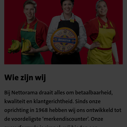
Wie zijn wij
Bij Nettorama draait alles om betaalbaarheid,
kwaliteit en klantgerichtheid. Sinds onze
oprichting in 1968 hebben wij ons ontwikkeld tot
de voordeligste ‘merkendiscounter’. Onze