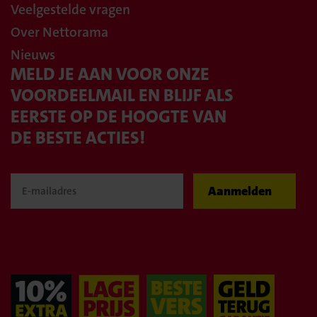
Veelgestelde vragen
Over Nettorama
Nieuws
MELD JE AAN VOOR ONZE
VOORDEELMAIL EN BLIJF ALS
EERSTE OP DE HOOGTE VAN
DE BESTE ACTIES!
Aanmelden