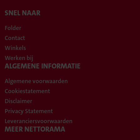
SNEL NAAR
Folder
Contact
Winkels
Werken bij
ALGEMENE INFORMATIE
Algemene voorwaarden
Cookiestatement
Disclaimer
Privacy Statement
Leveranciersvoorwaarden
MEER NETTORAMA