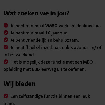
Wat zoeken we in jou?
Je hebt minimaal VMBO werk- en denkniveau.
Je bent minimaal 16 jaar oud.
Je bent vriendelijk en behulpzaam.
Je bent flexibel inzetbaar, ook ’s avonds en/ of
in het weekend.
Het is mogelijk deze functie met een MBO-
opleiding met BBL-leerweg uit te oefenen.
Wij bieden
Een zelfstandige functie binnen een leuk
team.