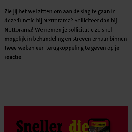
Zie jij het wel zitten om aan de slag te gaan in
deze functie bij Nettorama? Solliciteer dan bij
Nettorama! We nemen je sollicitatie zo snel
mogelijk in behandeling en streven ernaar binnen
twee weken een terugkoppeling te geven op je
reactie.
Sneller
die