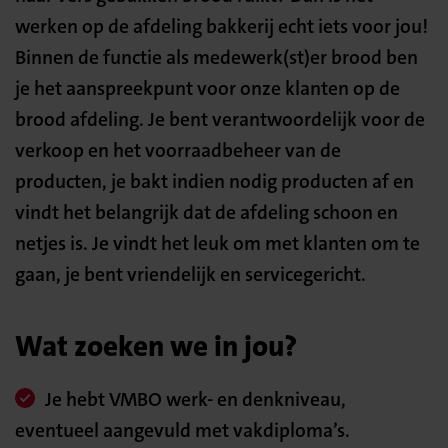
werken op de afdeling bakkerij echt iets voor jou!
Binnen de functie als medewerk(st)er brood ben
je het aanspreekpunt voor onze klanten op de
brood afdeling. Je bent verantwoordelijk voor de
verkoop en het voorraadbeheer van de
producten, je bakt indien nodig producten af en
vindt het belangrijk dat de afdeling schoon en
netjes is. Je vindt het leuk om met klanten om te
gaan, je bent vriendelijk en servicegericht.
Wat zoeken we in jou?
Je hebt VMBO werk- en denkniveau,
eventueel aangevuld met vakdiploma’s.