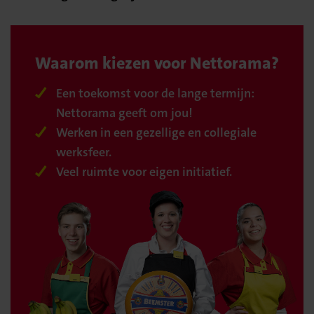
Waarom kiezen voor Nettorama?
Een toekomst voor de lange termijn:
Nettorama geeft om jou!
Werken in een gezellige en collegiale
werksfeer.
Veel ruimte voor eigen initiatief.