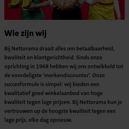
Wie zijn wij
Bij Nettorama draait alles om betaalbaarheid,
kwaliteit en klantgerichtheid. Sinds onze
oprichting in 1968 hebben wij ons ontwikkeld tot
de voordeligste ‘merkendiscounter’. Onze
succesformule is simpel: wij bieden een
kwalitatief goed winkelaanbod van hoge
kwaliteit tegen lage prijzen. Bij Nettorama kun je
vertrouwen op de hoogste kwaliteit tegen een
lage prijs, elke dag opnieuw.