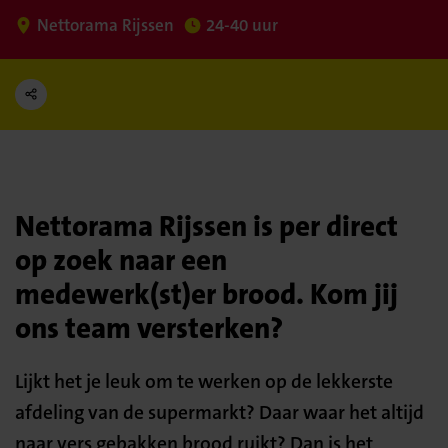
Nettorama Rijssen
24-40 uur
Nettorama Rijssen is per direct
op zoek naar een
medewerk(st)er brood. Kom jij
ons team versterken?
Lijkt het je leuk om te werken op de lekkerste
afdeling van de supermarkt? Daar waar het altijd
naar vers gebakken brood ruikt? Dan is het