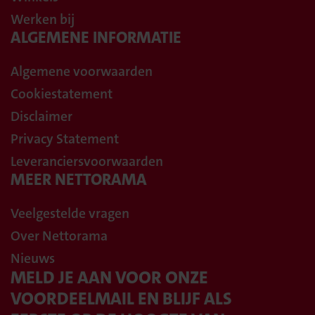
Werken bij
ALGEMENE INFORMATIE
Algemene voorwaarden
Cookiestatement
Disclaimer
Privacy Statement
Leveranciersvoorwaarden
MEER NETTORAMA
Veelgestelde vragen
Over Nettorama
Nieuws
MELD JE AAN VOOR ONZE
VOORDEELMAIL EN BLIJF ALS