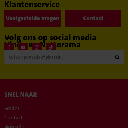
Klantenservice
Veelgestelde vragen
Contact
Volg ons op social media
Vind een Nettorama

SNEL NAAR
Folder
Contact
Winkels