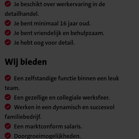
Je beschikt over werkervaring in de
detailhandel.
Je bent minimaal 16 jaar oud.
Je bent vriendelijk en behulpzaam.
Je hebt oog voor detail.
Wij bieden
Een zelfstandige functie binnen een leuk
team.
Een gezellige en collegiale werksfeer.
Werken in een dynamisch en succesvol
familiebedrijf.
Een marktconform salaris.
Doorgroeimogelijkheden.