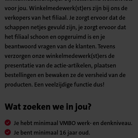
voor jou. Winkelmedewerk(st)ers zijn bij ons de
verkopers van het filiaal. Je zorgt ervoor dat de
schappen netjes gevuld zijn, je zorgt ervoor dat
het filiaal schoon en opgeruimd is en je
beantwoord vragen van de klanten. Tevens
verzorgen onze winkelmedewerk(st)ers de
presentatie van de actie-artikelen, plaatsen
bestellingen en bewaken ze de versheid van de
producten. Een veelzijdige functie dus!
Wat zoeken we in jou?
Je hebt minimaal VMBO werk- en denkniveau.
Je bent minimaal 16 jaar oud.