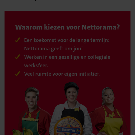
Waarom kiezen voor Nettorama?
Een toekomst voor de lange termijn:
Nettorama geeft om jou!
Werken in een gezellige en collegiale
werksfeer.
Veel ruimte voor eigen initiatief.