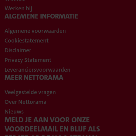
Werken bij
ALGEMENE INFORMATIE
Algemene voorwaarden
Cookiestatement
Disclaimer
Privacy Statement
Leveranciersvoorwaarden
MEER NETTORAMA
Veelgestelde vragen
Over Nettorama
Nieuws
MELD JE AAN VOOR ONZE
VOORDEELMAIL EN BLIJF ALS