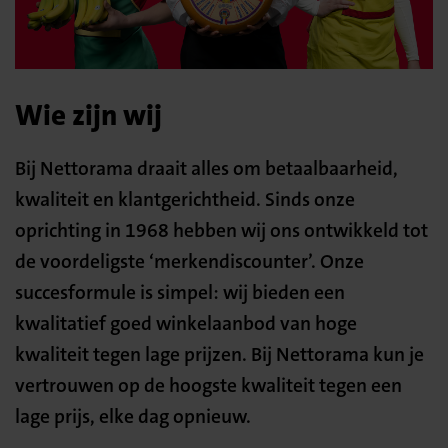
Wie zijn wij
Bij Nettorama draait alles om betaalbaarheid,
kwaliteit en klantgerichtheid. Sinds onze
oprichting in 1968 hebben wij ons ontwikkeld tot
de voordeligste ‘merkendiscounter’. Onze
succesformule is simpel: wij bieden een
kwalitatief goed winkelaanbod van hoge
kwaliteit tegen lage prijzen. Bij Nettorama kun je
vertrouwen op de hoogste kwaliteit tegen een
lage prijs, elke dag opnieuw.