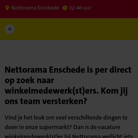
Nettorama Enschede
32-40 uur
Nettorama Enschede is per direct
op zoek naar
winkelmedewerk(st)ers. Kom jij
ons team versterken?
Vind je het leuk om veel verschillende dingen te
doen in onze supermarkt? Dan is de vacature
winkelmedewerk(st)er bij Nettorama wellicht iets