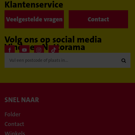
Klantenservice
Veelgestelde vragen
Contact
Volg ons op social media
Vind een Nettorama

SNEL NAAR
Folder
Contact
Winkels