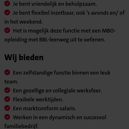
Je bent vriendelijk en behulpzaam.
Je bent flexibel inzetbaar, ook ’s avonds en/ of
in het weekend.
Het is mogelijk deze functie met een MBO-
opleiding met BBL-leerweg uit te oefenen.
Wij bieden
Een zelfstandige functie binnen een leuk
team.
Een gezellige en collegiale werksfeer.
Flexibele werktijden.
Een marktconform salaris.
Werken in een dynamisch en succesvol
familiebedrijf.