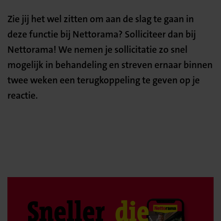
Zie jij het wel zitten om aan de slag te gaan in
deze functie bij Nettorama? Solliciteer dan bij
Nettorama! We nemen je sollicitatie zo snel
mogelijk in behandeling en streven ernaar binnen
twee weken een terugkoppeling te geven op je
reactie.
Sneller
die