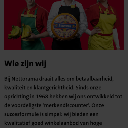
Wie zijn wij
Bij Nettorama draait alles om betaalbaarheid,
kwaliteit en klantgerichtheid. Sinds onze
oprichting in 1968 hebben wij ons ontwikkeld tot
de voordeligste ‘merkendiscounter’. Onze
succesformule is simpel: wij bieden een
kwalitatief goed winkelaanbod van hoge