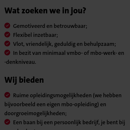
Wat zoeken we in jou?
Gemotiveerd en betrouwbaar;
Flexibel inzetbaar;
Vlot, vriendelijk, geduldig en behulpzaam;
In bezit van minimaal vmbo- of mbo-werk- en
-denkniveau.
Wij bieden
Ruime opleidingsmogelijkheden (we hebben
bijvoorbeeld een eigen mbo-opleiding) en
doorgroeimogelijkheden;
Een baan bij een persoonlijk bedrijf, je bent bij