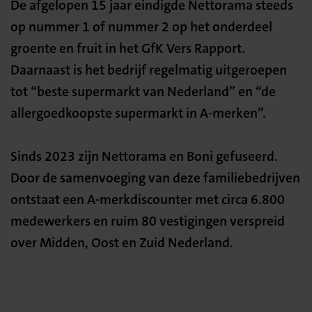
De afgelopen 15 jaar eindigde Nettorama steeds
op nummer 1 of nummer 2 op het onderdeel
groente en fruit in het GfK Vers Rapport.
Daarnaast is het bedrijf regelmatig uitgeroepen
tot “beste supermarkt van Nederland” en “de
allergoedkoopste supermarkt in A-merken”.
Sinds 2023 zijn Nettorama en Boni gefuseerd.
Door de samenvoeging van deze familiebedrijven
ontstaat een A-merkdiscounter met circa 6.800
medewerkers en ruim 80 vestigingen verspreid
over Midden, Oost en Zuid Nederland.