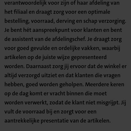
verantwoordelijk voor zijn of haar afdeling van
het filiaal en draagt zorg voor een optimale
bestelling, voorraad, derving en schap verzorging.
Je bent hét aanspreekpunt voor klanten en bent
de assistent van de afdelingschef. Je draagt zorg
voor goed gevulde en ordelijke vakken, waarbij
artikelen op de juiste wijze gepresenteerd
worden. Daarnaast zorg jij ervoor dat de winkel er
altijd verzorgd uitziet en dat klanten die vragen
hebben, goed worden geholpen. Meerdere keren
op de dag komt er vracht binnen die moet
worden verwerkt, zodat de klant niet misgrijpt. Jij
vult de voorraad bij en zorgt voor een
aantrekkelijke presentatie van de artikelen.