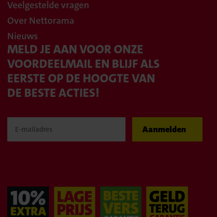
Veelgestelde vragen
Over Nettorama
Nieuws
MELD JE AAN VOOR ONZE
VOORDEELMAIL EN BLIJF ALS
EERSTE OP DE HOOGTE VAN
DE BESTE ACTIES!
Aanmelden