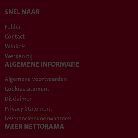
SNEL NAAR
Folder
Contact
Winkels
Werken bij
ALGEMENE INFORMATIE
Algemene voorwaarden
Cookiestatement
Disclaimer
Privacy Statement
Leveranciersvoorwaarden
MEER NETTORAMA