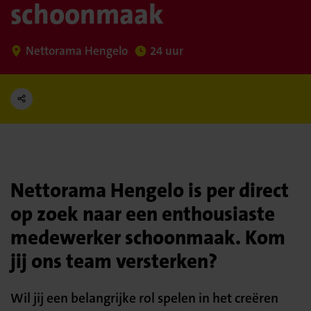
schoonmaak
Nettorama Hengelo
24 uur
Nettorama Hengelo is per direct
op zoek naar een enthousiaste
medewerker schoonmaak. Kom
jij ons team versterken?
Wil jij een belangrijke rol spelen in het creëren