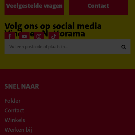
Veelgestelde vragen
Contact
Volg ons op social media
Vind een Nettorama

SNEL NAAR
Folder
Contact
Winkels
Werken bij