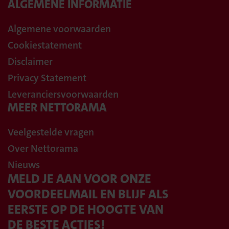
ALGEMENE INFORMATIE
Algemene voorwaarden
Cookiestatement
Disclaimer
Privacy Statement
Leveranciersvoorwaarden
MEER NETTORAMA
Veelgestelde vragen
Over Nettorama
Nieuws
MELD JE AAN VOOR ONZE
VOORDEELMAIL EN BLIJF ALS
EERSTE OP DE HOOGTE VAN
DE BESTE ACTIES!