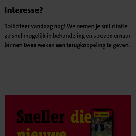
Interesse?
Solliciteer vandaag nog! We nemen je sollicitatie
zo snel mogelijk in behandeling en streven ernaar
binnen twee weken een terugkoppeling te geven.
Sneller
die
nieuwe