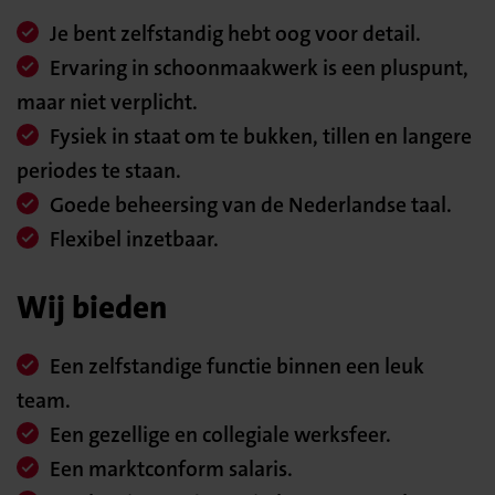
Je bent zelfstandig hebt oog voor detail.
Ervaring in schoonmaakwerk is een pluspunt,
maar niet verplicht.
Fysiek in staat om te bukken, tillen en langere
periodes te staan.
Goede beheersing van de Nederlandse taal.
Flexibel inzetbaar.
Wij bieden
Een zelfstandige functie binnen een leuk
team.
Een gezellige en collegiale werksfeer.
Een marktconform salaris.