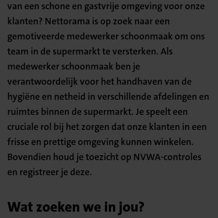
van een schone en gastvrije omgeving voor onze
klanten? Nettorama is op zoek naar een
gemotiveerde medewerker schoonmaak om ons
team in de supermarkt te versterken. Als
medewerker schoonmaak ben je
verantwoordelijk voor het handhaven van de
hygiëne en netheid in verschillende afdelingen en
ruimtes binnen de supermarkt. Je speelt een
cruciale rol bij het zorgen dat onze klanten in een
frisse en prettige omgeving kunnen winkelen.
Bovendien houd je toezicht op NVWA-controles
en registreer je deze.
Wat zoeken we in jou?