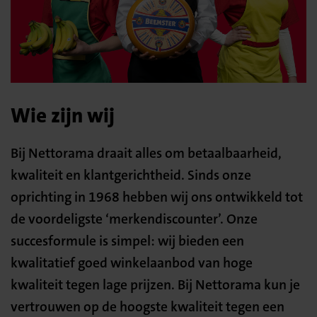
Wie zijn wij
Bij Nettorama draait alles om betaalbaarheid,
kwaliteit en klantgerichtheid. Sinds onze
oprichting in 1968 hebben wij ons ontwikkeld tot
de voordeligste ‘merkendiscounter’. Onze
succesformule is simpel: wij bieden een
kwalitatief goed winkelaanbod van hoge
kwaliteit tegen lage prijzen. Bij Nettorama kun je
vertrouwen op de hoogste kwaliteit tegen een