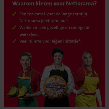
Waarom kiezen voor Nettorama?
Een toekomst voor de lange termijn:
Nettorama geeft om jou!
Werken in een gezellige en collegiale
werksfeer.
Veel ruimte voor eigen initiatief.