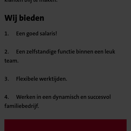
Wij bieden
1. Een goed salaris!
2. Een zelfstandige functie binnen een leuk
team.
3. Flexibele werktijden.
4. Werken in een dynamisch en succesvol
familiebedrijf.