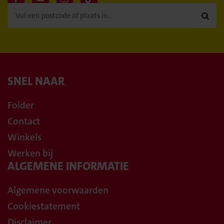

SNEL NAAR
Folder
Contact
Winkels
Werken bij
ALGEMENE INFORMATIE
Algemene voorwaarden
Cookiestatement
Disclaimer