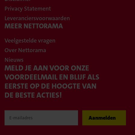
Privacy Statement
Leveranciersvoorwaarden
MEER NETTORAMA
Veelgestelde vragen
Over Nettorama
Nieuws
MELD JE AAN VOOR ONZE
VOORDEELMAIL EN BLIJF ALS
EERSTE OP DE HOOGTE VAN
DE BESTE ACTIES!
Aanmelden