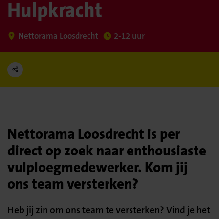
Hulpkracht
Nettorama Loosdrecht
2-12 uur
Nettorama Loosdrecht is per
direct op zoek naar enthousiaste
vulploegmedewerker. Kom jij
ons team versterken?
Heb jij zin om ons team te versterken? Vind je het