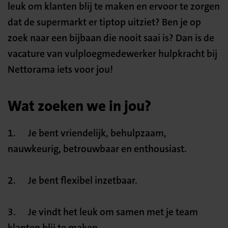
leuk om klanten blij te maken en ervoor te zorgen
dat de supermarkt er tiptop uitziet? Ben je op
zoek naar een bijbaan die nooit saai is? Dan is de
vacature van vulploegmedewerker hulpkracht bij
Nettorama iets voor jou!
Wat zoeken we in jou?
1. Je bent vriendelijk, behulpzaam,
nauwkeurig, betrouwbaar en enthousiast.
2. Je bent flexibel inzetbaar.
3. Je vindt het leuk om samen met je team
klanten blij te maken.