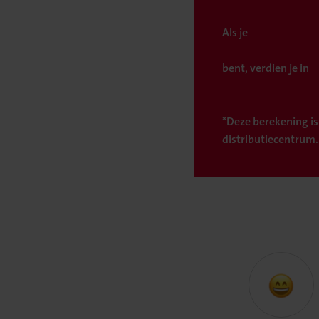
Als je
bent, verdien je in
*Deze berekening is
distributiecentrum.