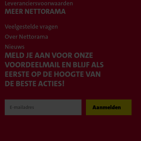
Leveranciersvoorwaarden
MEER NETTORAMA
Veelgestelde vragen
Over Nettorama
Nieuws
MELD JE AAN VOOR ONZE
VOORDEELMAIL EN BLIJF ALS
EERSTE OP DE HOOGTE VAN
DE BESTE ACTIES!
Aanmelden