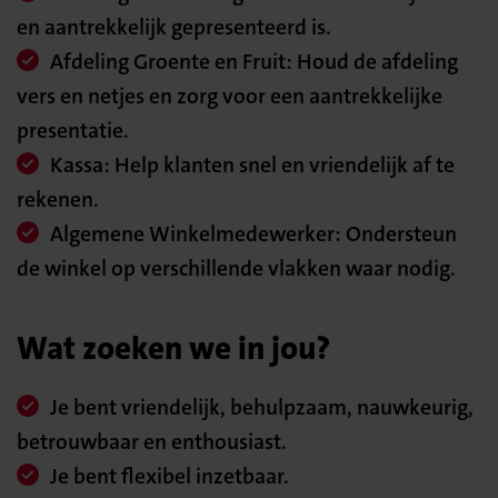
en aantrekkelijk gepresenteerd is.
Afdeling Groente en Fruit: Houd de afdeling
vers en netjes en zorg voor een aantrekkelijke
presentatie.
Kassa: Help klanten snel en vriendelijk af te
rekenen.
Algemene Winkelmedewerker: Ondersteun
de winkel op verschillende vlakken waar nodig.
Wat zoeken we in jou?
Je bent vriendelijk, behulpzaam, nauwkeurig,
betrouwbaar en enthousiast.
Je bent flexibel inzetbaar.