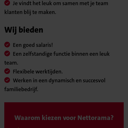
Je vindt het leuk om samen met je team
klanten blij te maken.
Wij bieden
Een goed salaris!
Een zelfstandige functie binnen een leuk
team.
Flexibele werktijden.
Werken in een dynamisch en succesvol
familiebedrijf.
Waarom kiezen voor Nettorama?