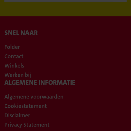
SNEL NAAR
Folder
Contact
Winkels
Werken bij
ALGEMENE INFORMATIE
Algemene voorwaarden
Cookiestatement
Disclaimer
Privacy Statement