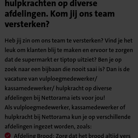
hulpkrachten op diverse
afdelingen. Kom jij ons team
versterken?
Heb jij zin om ons team te versterken? Vind je het
leuk om klanten blij te maken en ervoor te zorgen
dat de supermarkt er tiptop uitziet? Ben je op
zoek naar een bijbaan die nooit saai is? Dan is de
vacature van vulploegmedewerker/
kassamedewerker/ hulpkracht op diverse
afdelingen bij Nettorama iets voor jou!
Als vulploegmedewerker, kassamedewerker of
hulpkracht bij Nettorama kun je op verschillende
afdelingen ingezet worden, zoals:
Afdeling Brood: Zorg dat het brood altijd vers