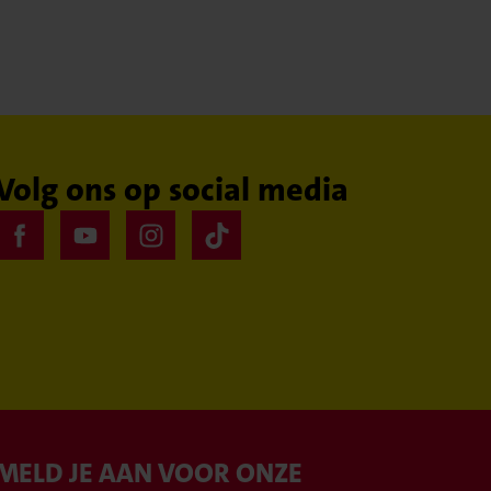
Volg ons op social media
MELD JE AAN VOOR ONZE