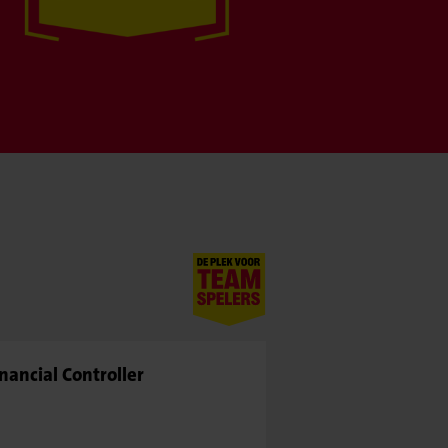
inancial Controller