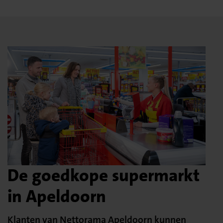
De goedkope supermarkt
in Apeldoorn
Klanten van Nettorama Apeldoorn kunnen