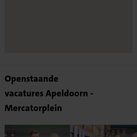
Openstaande
vacatures Apeldoorn -
Mercatorplein