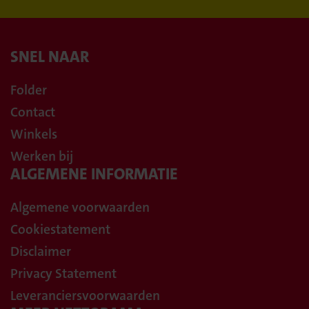
SNEL NAAR
Folder
Contact
Winkels
Werken bij
ALGEMENE INFORMATIE
Algemene voorwaarden
Cookiestatement
Disclaimer
Privacy Statement
Leveranciersvoorwaarden