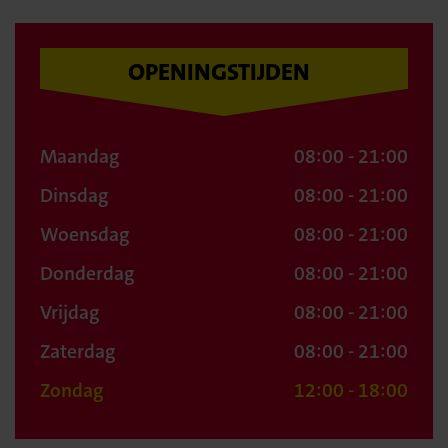
OPENINGSTIJDEN
Maandag
08:00 - 21:00
Dinsdag
08:00 - 21:00
Woensdag
08:00 - 21:00
Donderdag
08:00 - 21:00
Vrijdag
08:00 - 21:00
Zaterdag
08:00 - 21:00
Zondag
12:00 - 18:00