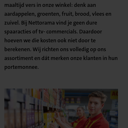
maaltijd vers in onze winkel: denk aan
aardappelen, groenten, fruit, brood, vlees en
zuivel. Bij Nettorama vind je geen dure
spaaracties of tv- commercials. Daardoor
hoeven we die kosten ook niet door te
berekenen. Wij richten ons volledig op ons
assortiment en dát merken onze klanten in hun
portemonnee.