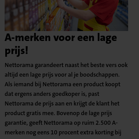
A-merken voor een lage
prijs!
Nettorama garandeert naast het beste vers ook
altijd een lage prijs voor al je boodschappen.
Als iemand bij Nettorama een product koopt
dat ergens anders goedkoper is, past
Nettorama de prijs aan en krijgt de klant het
product gratis mee. Bovenop de lage prijs
garantie, geeft Nettorama op ruim 2.500 A-
merken nog eens 10 procent extra korting bij