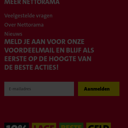
MEER NETTORAMA
Veelgestelde vragen
Over Nettorama
Nieuws
MELD JE AAN VOOR ONZE
VOORDEELMAIL EN BLIJF ALS
EERSTE OP DE HOOGTE VAN
DE BESTE ACTIES!
Aanmelden